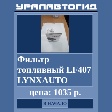
Фильтр
топливный LF407
LYNXAUTO
цена: 1035 р.
В НАЧАЛО