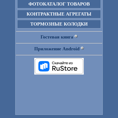
ФОТОКАТАЛОГ ТОВАРОВ
КОНТРАКТНЫЕ АГРЕГАТЫ
ТОРМОЗНЫЕ КОЛОДКИ
Гостевая книга
Приложение Android